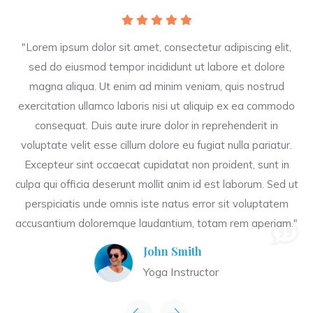
"Lorem ipsum dolor sit amet, consectetur adipiscing elit,
sed do eiusmod tempor incididunt ut labore et dolore
magna aliqua. Ut enim ad minim veniam, quis nostrud
exercitation ullamco laboris nisi ut aliquip ex ea commodo
consequat. Duis aute irure dolor in reprehenderit in
voluptate velit esse cillum dolore eu fugiat nulla pariatur.
Excepteur sint occaecat cupidatat non proident, sunt in
culpa qui officia deserunt mollit anim id est laborum. Sed ut
perspiciatis unde omnis iste natus error sit voluptatem
accusantium doloremque laudantium, totam rem aperiam."
John Smith
Yoga Instructor