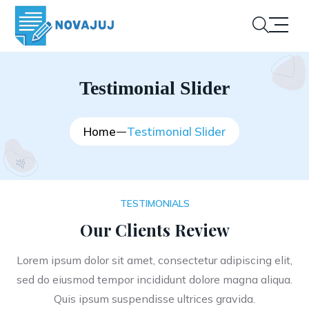
Testimonial Slider
Home
Testimonial Slider
TESTIMONIALS
Our Clients Review
Lorem ipsum dolor sit amet, consectetur adipiscing elit,
sed do eiusmod tempor incididunt dolore magna aliqua.
Quis ipsum suspendisse ultrices gravida.