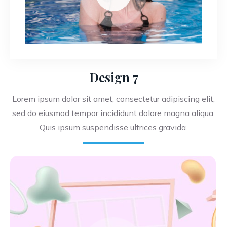
Design 7
Lorem ipsum dolor sit amet, consectetur adipiscing elit,
sed do eiusmod tempor incididunt dolore magna aliqua.
Quis ipsum suspendisse ultrices gravida.