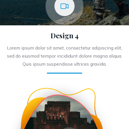
Design 4
Lorem ipsum dolor sit amet, consectetur adipiscing elit,
sed do eiusmod tempor incididunt dolore magna aliqua.
Quis ipsum suspendisse ultrices gravida.