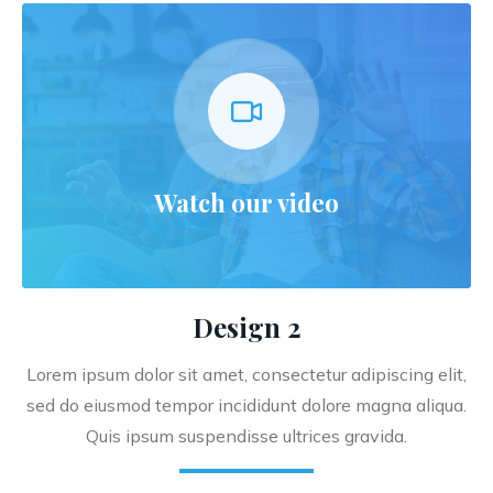
Watch our video
Design 2
Lorem ipsum dolor sit amet, consectetur adipiscing elit,
sed do eiusmod tempor incididunt dolore magna aliqua.
Quis ipsum suspendisse ultrices gravida.