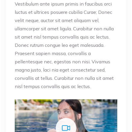
Vestibulum ante ipsum primis in faucibus orci
luctus et ultrices posuere cubilia Curae; Donec
velit neque, auctor sit amet aliquam vel,
ullamcorper sit amet ligula. Curabitur non nulla
sit amet nisl tempus convallis quis ac lectus.
Donec rutrum congue leo eget malesuada.
Praesent sapien massa, convallis a
pellentesque nec, egestas non nisi. Vivamus
magna justo, laci nia eget consectetur sed,
convallis at tellus. Curabitur non nulla sit amet
nisl tempus convallis quis ac lectus.