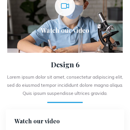
Watch our video
Design 6
Lorem ipsum dolor sit amet, consectetur adipiscing elit,
sed do eiusmod tempor incididunt dolore magna aliqua.
Quis ipsum suspendisse ultrices gravida.
Watch our video