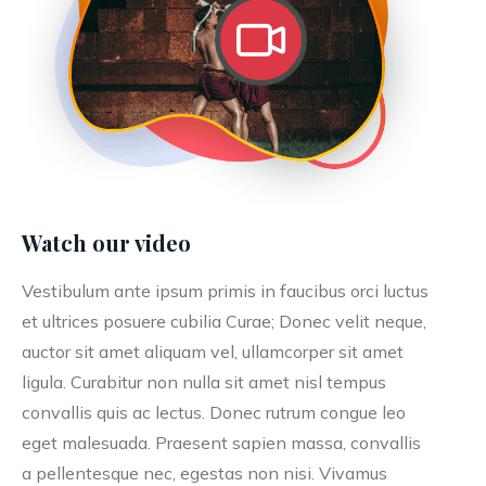
Watch our video
Vestibulum ante ipsum primis in faucibus orci luctus
et ultrices posuere cubilia Curae; Donec velit neque,
auctor sit amet aliquam vel, ullamcorper sit amet
ligula. Curabitur non nulla sit amet nisl tempus
convallis quis ac lectus. Donec rutrum congue leo
eget malesuada. Praesent sapien massa, convallis
a pellentesque nec, egestas non nisi. Vivamus