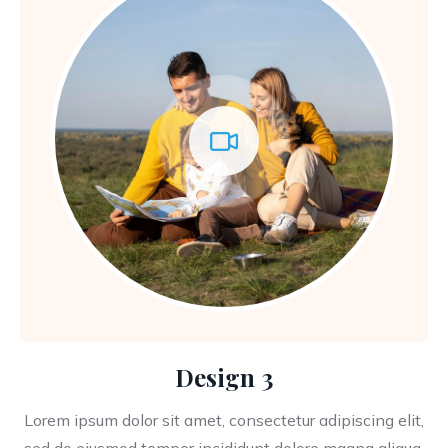
Design 3
Lorem ipsum dolor sit amet, consectetur adipiscing elit,