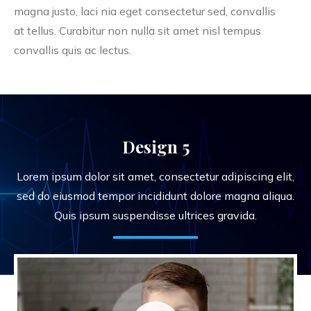
magna justo, laci nia eget consectetur sed, convallis
at tellus. Curabitur non nulla sit amet nisl tempus
convallis quis ac lectus.
Design 5
Lorem ipsum dolor sit amet, consectetur adipiscing elit,
sed do eiusmod tempor incididunt dolore magna aliqua.
Quis ipsum suspendisse ultrices gravida.