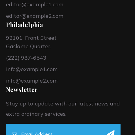
editor@example1.com
editor@example2.com
Philadelphia
92101, Front Street,
Gaslamp Quarter.
(222) 987-6543
info@example1.com
info@example2.com
Newsletter
Stay up to update with our latest news and
extra ordinary services.